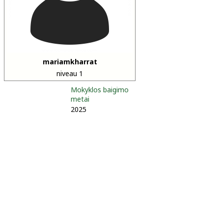
mariamkharrat
niveau 1
Mokyklos baigimo
metai
2025