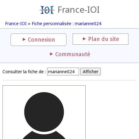
France-IOI
France-IOI
»
Fiche personnalisée : marianne024
Plan du site
Connexion
Communauté
Consulter la fiche de :