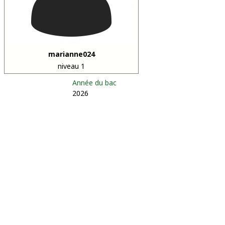
marianne024
niveau 1
Année du bac
2026