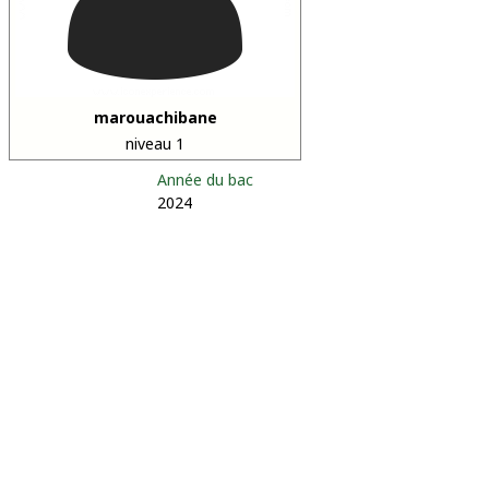
marouachibane
niveau 1
Année du bac
2024