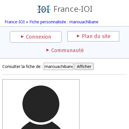
France-IOI
France-IOI
»
Fiche personnalisée : marouachibane
Plan du site
Connexion
Communauté
Consulter la fiche de :