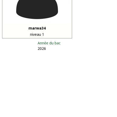
marwa34
niveau 1
Année du bac
2026