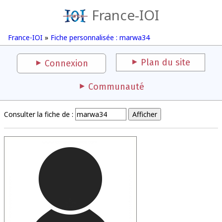
France-IOI
France-IOI
»
Fiche personnalisée : marwa34
Plan du site
Connexion
Communauté
Consulter la fiche de :