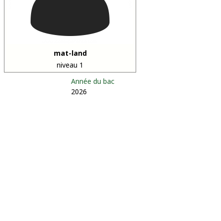
mat-land
niveau 1
Année du bac
2026