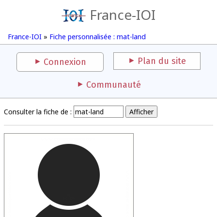
France-IOI
France-IOI
»
Fiche personnalisée : mat-land
Plan du site
Connexion
Communauté
Consulter la fiche de :