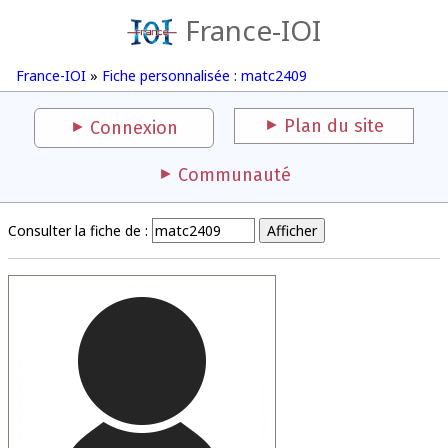
France-IOI
France-IOI
»
Fiche personnalisée : matc2409
Plan du site
Connexion
Communauté
Consulter la fiche de :