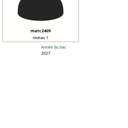
matc2409
niveau 1
Année du bac
2027