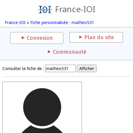
France-IOI
France-IOI
»
Fiche personnalisée : matheo531
Plan du site
Connexion
Communauté
Consulter la fiche de :