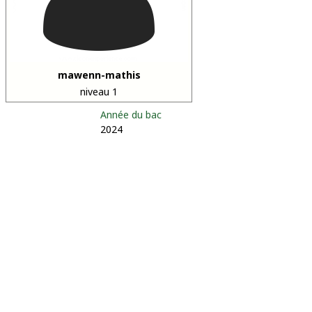
mawenn-mathis
niveau 1
Année du bac
2024