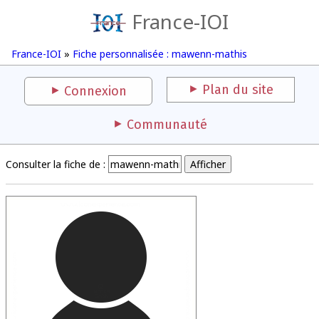
France-IOI
France-IOI
»
Fiche personnalisée : mawenn-mathis
Plan du site
Connexion
Communauté
Consulter la fiche de :