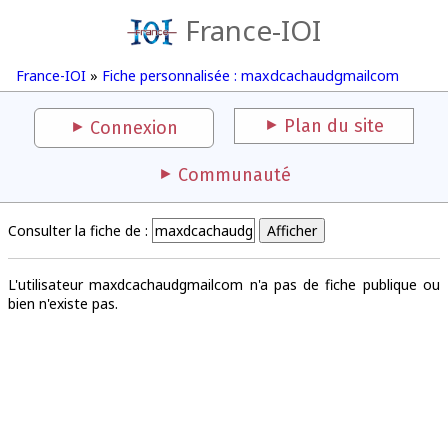
France-IOI
France-IOI
»
Fiche personnalisée : maxdcachaudgmailcom
Plan du site
Connexion
Communauté
Consulter la fiche de :
L'utilisateur maxdcachaudgmailcom n'a pas de fiche publique ou
bien n'existe pas.