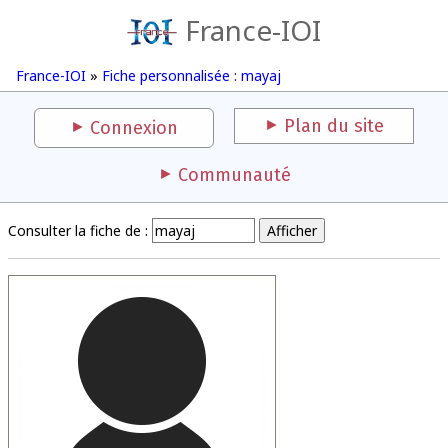
France-IOI
France-IOI
»
Fiche personnalisée : mayaj
Plan du site
Connexion
Communauté
Consulter la fiche de :