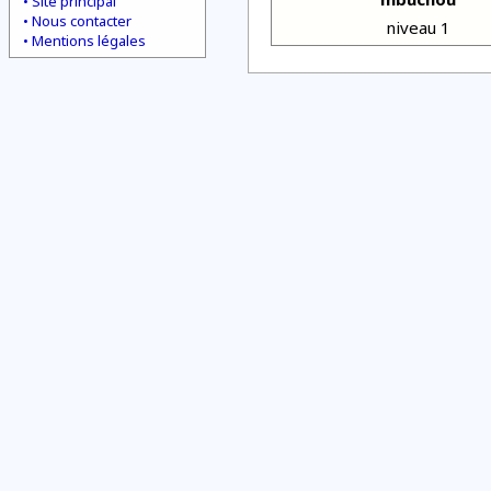
Site principal
Nous contacter
niveau 1
Mentions légales