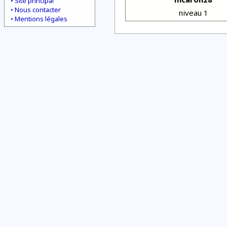
Site principal
Nous contacter
niveau 1
Mentions légales