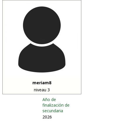
meriam8
niveau 3
Año de
finalización de
secundaria
2026