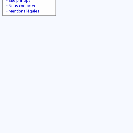
Site principal
Nous contacter
Mentions légales