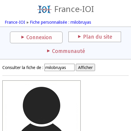
France-IOI
France-IOI
»
Fiche personnalisée : milobruyas
Plan du site
Connexion
Communauté
Consulter la fiche de :