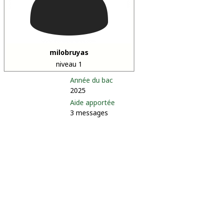
milobruyas
niveau 1
Année du bac
2025
Aide apportée
3 messages