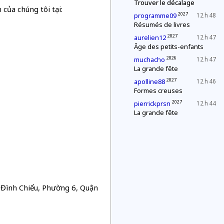
Trouver le décalage
của chúng tôi tại:
2027
programme09
12 h 48
Résumés de livres
2027
aurelien12
12 h 47
Âge des petits-enfants
2026
muchacho
12 h 47
La grande fête
2027
apolline88
12 h 46
Formes creuses
2027
pierrickprsn
12 h 44
La grande fête
 Đình Chiểu, Phường 6, Quận