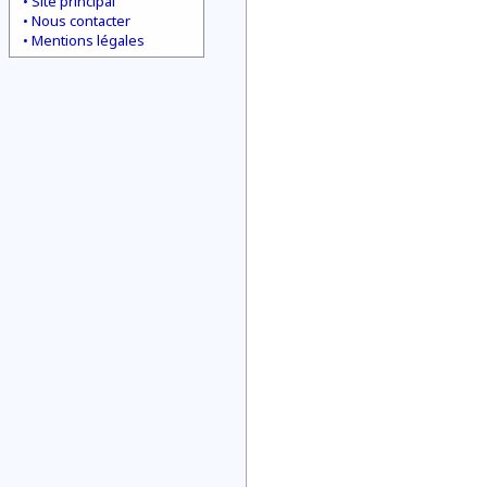
Site principal
Nous contacter
Mentions légales