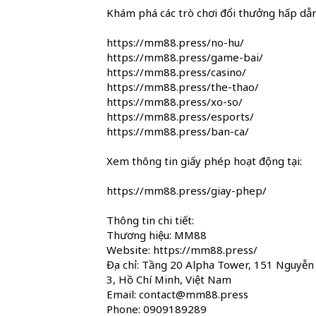
Khám phá các trò chơi đổi thưởng hấp dẫn 
https://mm88.press/no-hu/
https://mm88.press/game-bai/
https://mm88.press/casino/
https://mm88.press/the-thao/
https://mm88.press/xo-so/
https://mm88.press/esports/
https://mm88.press/ban-ca/
Xem thông tin giấy phép hoạt động tại:
https://mm88.press/giay-phep/
Thông tin chi tiết:
Thương hiệu: MM88
Website: https://mm88.press/
Địa chỉ: Tầng 20 Alpha Tower, 151 Nguyễn
3, Hồ Chí Minh, Việt Nam
Email: contact@mm88.press
Phone: 0909189289