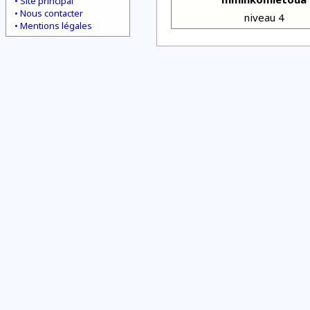
Site principal
Nous contacter
niveau 4
Mentions légales