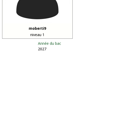
moberti9
niveau 1
Année du bac
2027