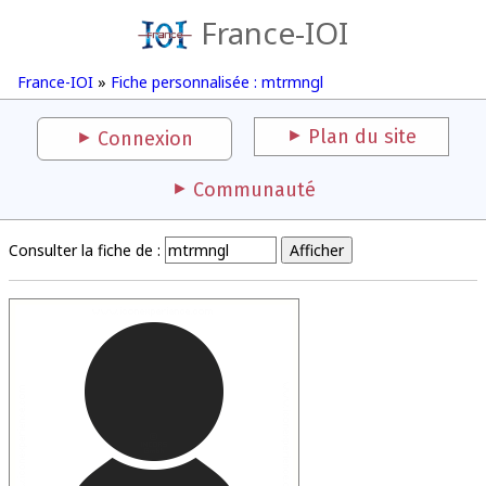
France-IOI
France-IOI
»
Fiche personnalisée : mtrmngl
Plan du site
Connexion
Communauté
Consulter la fiche de :