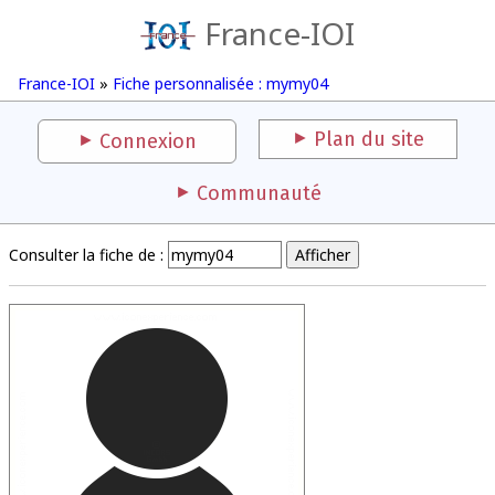
France-IOI
France-IOI
»
Fiche personnalisée : mymy04
Plan du site
Connexion
Communauté
Consulter la fiche de :