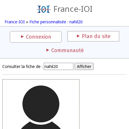
France-IOI
France-IOI
»
Fiche personnalisée : nahil20
Plan du site
Connexion
Communauté
Consulter la fiche de :