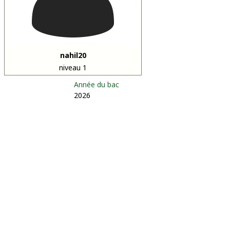
nahil20
niveau 1
Année du bac
2026