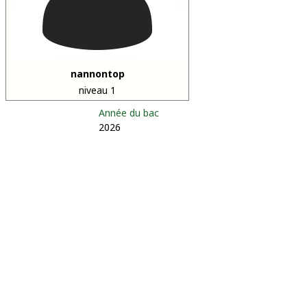
nannontop
niveau 1
Année du bac
2026