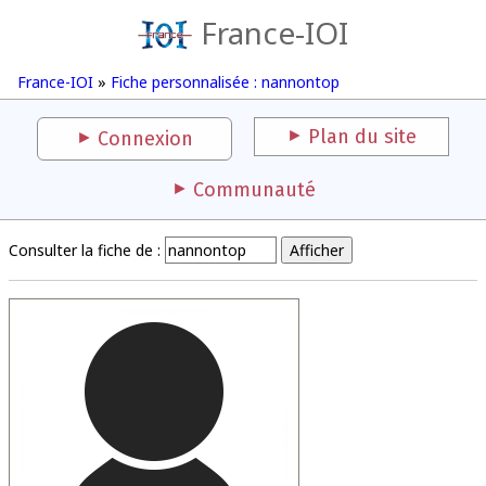
France-IOI
France-IOI
»
Fiche personnalisée : nannontop
Plan du site
Connexion
Communauté
Consulter la fiche de :