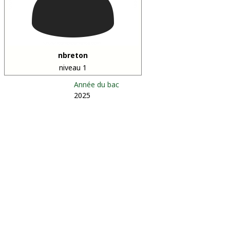
nbreton
niveau 1
Année du bac
2025