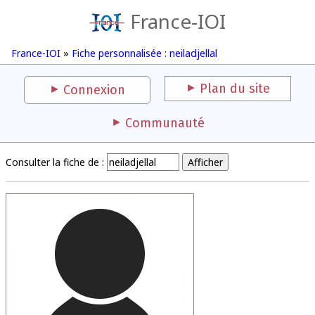
France-IOI
France-IOI
»
Fiche personnalisée : neiladjellal
Plan du site
Connexion
Communauté
Consulter la fiche de :