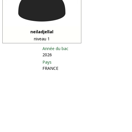
neiladjellal
niveau 1
Année du bac
2026
Pays
FRANCE