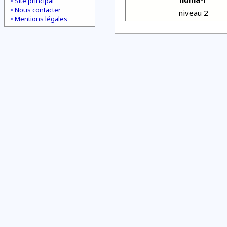
Site principal
Nous contacter
niveau 2
Mentions légales