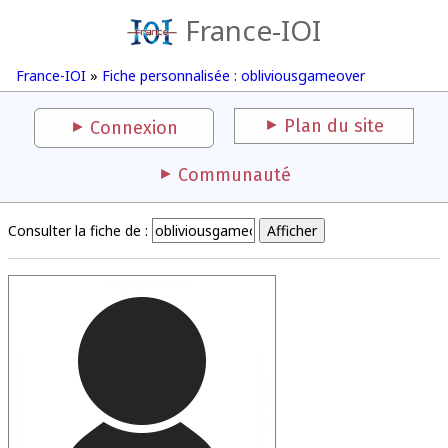
France-IOI
France-IOI
»
Fiche personnalisée : obliviousgameover
Plan du site
Connexion
Communauté
Consulter la fiche de :