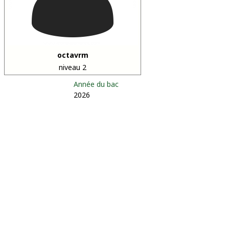
octavrm
niveau 2
Année du bac
2026