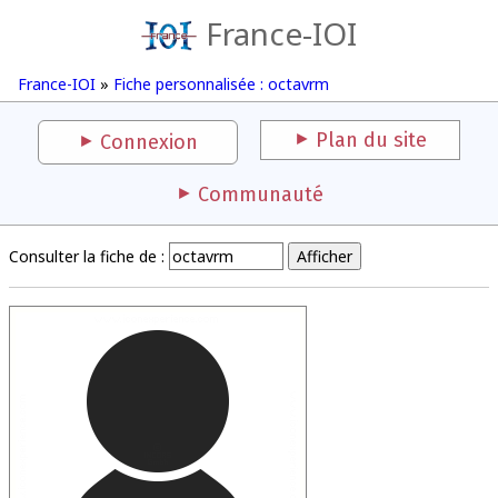
France-IOI
France-IOI
»
Fiche personnalisée : octavrm
Plan du site
Connexion
Communauté
Consulter la fiche de :