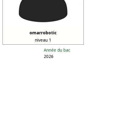
omarrobotic
niveau 1
Année du bac
2026