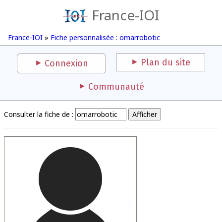
France-IOI
France-IOI
»
Fiche personnalisée : omarrobotic
Plan du site
Connexion
Communauté
Consulter la fiche de :