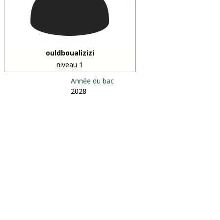
ouldboualizizi
niveau 1
Année du bac
2028