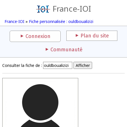
France-IOI
France-IOI
»
Fiche personnalisée : ouldboualizizi
Plan du site
Connexion
Communauté
Consulter la fiche de :