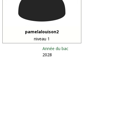
pamelalouison2
niveau 1
Année du bac
2028