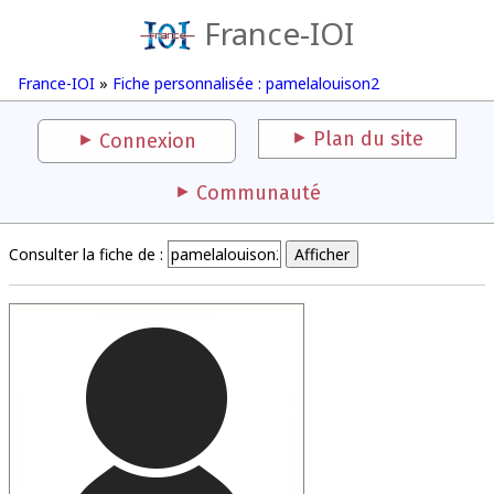
France-IOI
France-IOI
»
Fiche personnalisée : pamelalouison2
Plan du site
Connexion
Communauté
Consulter la fiche de :