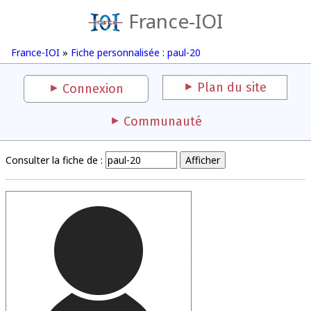
France-IOI
France-IOI
»
Fiche personnalisée : paul-20
Plan du site
Connexion
Communauté
Consulter la fiche de :