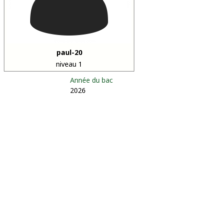
paul-20
niveau 1
Année du bac
2026