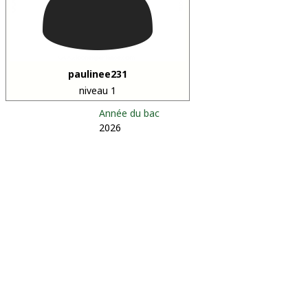
paulinee231
niveau 1
Année du bac
2026