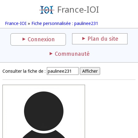
France-IOI
France-IOI
»
Fiche personnalisée : paulinee231
Plan du site
Connexion
Communauté
Consulter la fiche de :