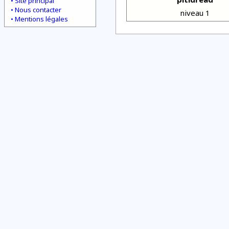
Site principal
Nous contacter
niveau 1
Mentions légales