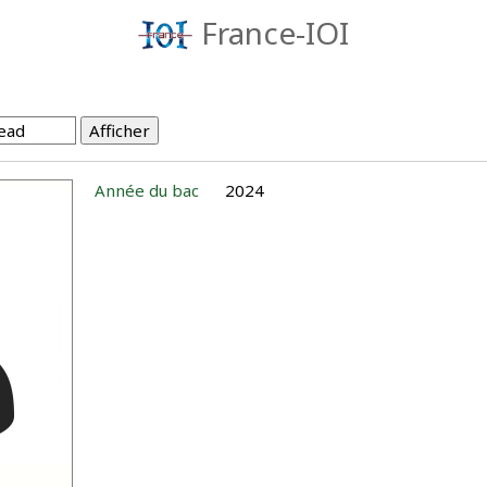
France-IOI
Année du bac
2024