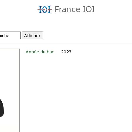
France-IOI
Année du bac
2023