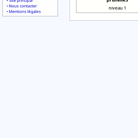
Site principal
Nous contacter
niveau 1
Mentions légales