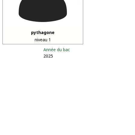
pythagone
niveau 1
Année du bac
2025