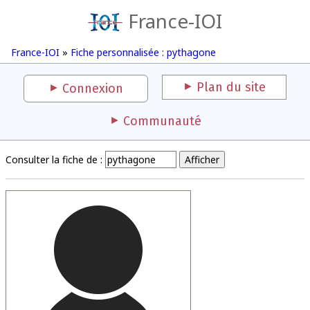
France-IOI
France-IOI
»
Fiche personnalisée : pythagone
Plan du site
Connexion
Communauté
Consulter la fiche de :