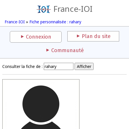
France-IOI
France-IOI
»
Fiche personnalisée : rahary
Plan du site
Connexion
Communauté
Consulter la fiche de :