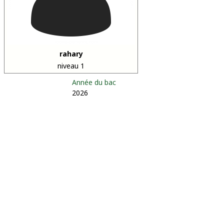
rahary
niveau 1
Année du bac
2026