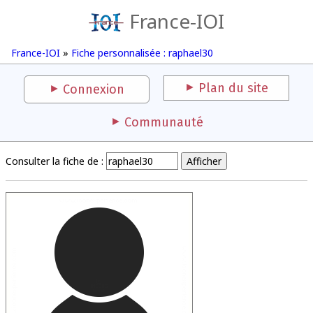
France-IOI
France-IOI
»
Fiche personnalisée : raphael30
Plan du site
Connexion
Communauté
Consulter la fiche de :