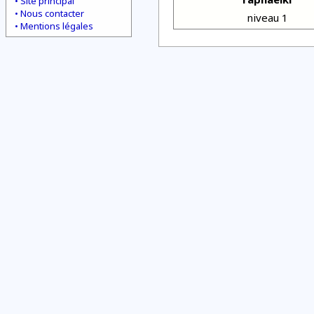
Site principal
Nous contacter
niveau 1
Mentions légales