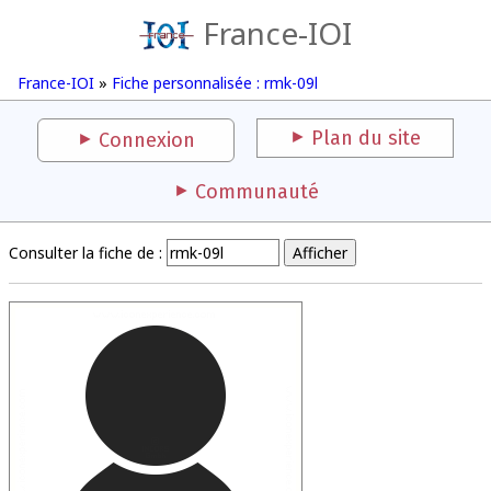
France-IOI
France-IOI
»
Fiche personnalisée : rmk-09l
Plan du site
Connexion
Communauté
Consulter la fiche de :