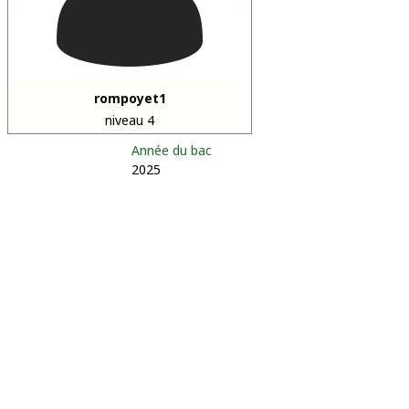
rompoyet1
niveau 4
Année du bac
2025