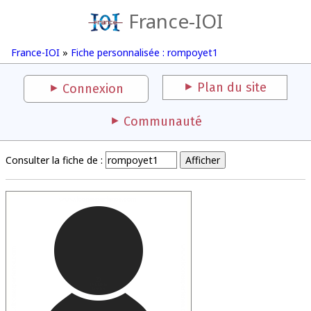
France-IOI
France-IOI
»
Fiche personnalisée : rompoyet1
Plan du site
Connexion
Communauté
Consulter la fiche de :