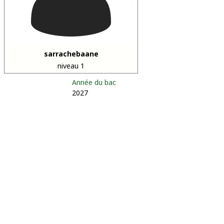
sarrachebaane
niveau 1
Année du bac
2027