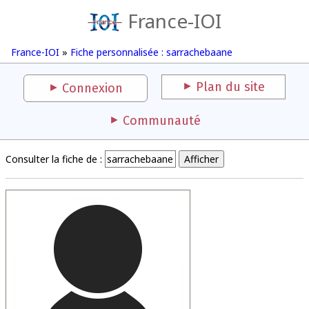
France-IOI
France-IOI
»
Fiche personnalisée : sarrachebaane
Plan du site
Connexion
Communauté
Consulter la fiche de :