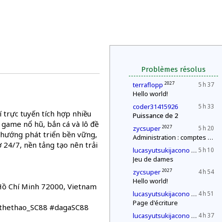
Problèmes résolus
2027
terraflopp
5 h 37
Hello world!
coder31415926
5 h 33
 trực tuyến tích hợp nhiều
Puissance de 2
, game nổ hũ, bắn cá và lô đề
2027
zycsuper
5 h 20
 hướng phát triển bền vững,
Administration : comptes annuels
ợ 24/7, nền tảng tạo nên trải
2030
lucasyutsukijacono
5 h 10
Jeu de dames
2027
zycsuper
4 h 54
Hello world!
 Hồ Chí Minh 72000, Vietnam
2030
lucasyutsukijacono
4 h 51
Page d'écriture
#thethao_SC88 #dagaSC88
2030
lucasyutsukijacono
4 h 37