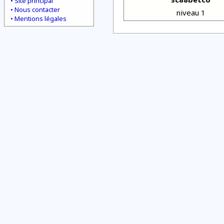
Site principal
Nous contacter
niveau 1
Mentions légales