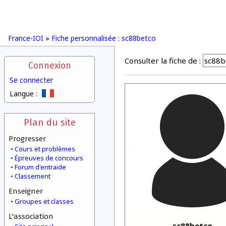
France-IOI
»
Fiche personnalisée : sc88betco
Consulter la fiche de :
Connexion
Se connecter
Langue :
Plan du site
Progresser
Cours et problèmes
Épreuves de concours
Forum d'entraide
Classement
Enseigner
Groupes et classes
L'association
sc88betco