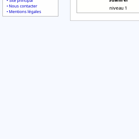
Site principal
Nous contacter
niveau 1
Mentions légales