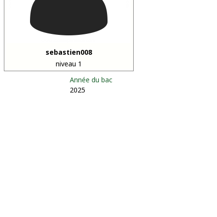
sebastien008
niveau 1
Année du bac
2025