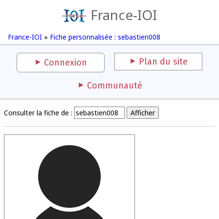
France-IOI
France-IOI
»
Fiche personnalisée : sebastien008
Plan du site
Connexion
Communauté
Consulter la fiche de :