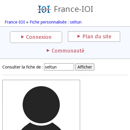
France-IOI
France-IOI
»
Fiche personnalisée : seltun
Plan du site
Connexion
Communauté
Consulter la fiche de :