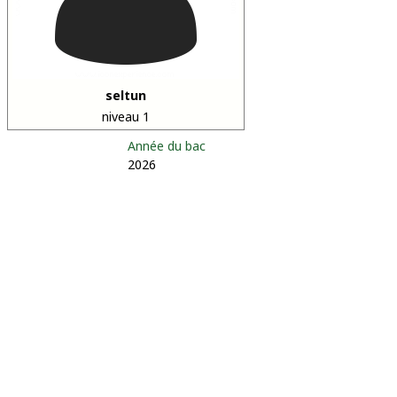
seltun
niveau 1
Année du bac
2026