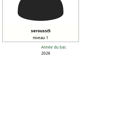
seroussi5
niveau 1
Année du bac
2026