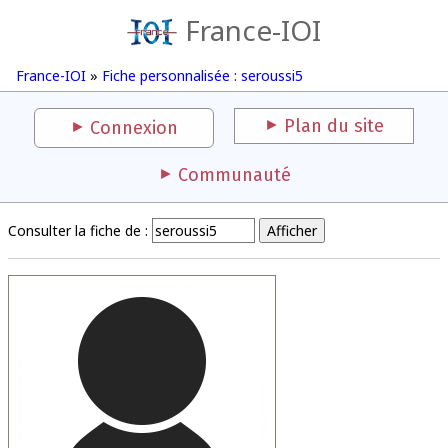
France-IOI
France-IOI
»
Fiche personnalisée : seroussi5
Plan du site
Connexion
Communauté
Consulter la fiche de :