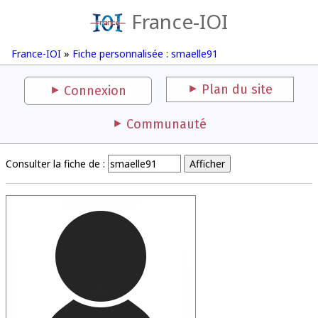
France-IOI
France-IOI
»
Fiche personnalisée : smaelle91
Plan du site
Connexion
Communauté
Consulter la fiche de :