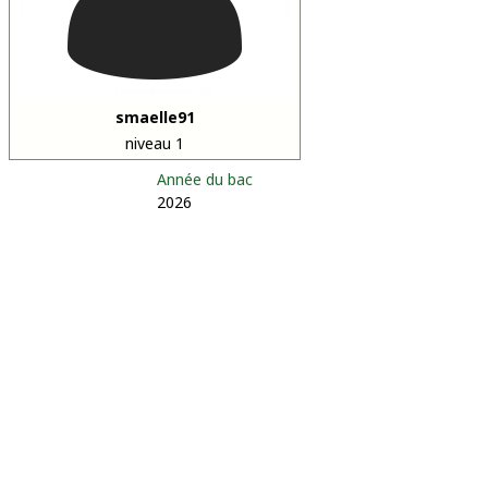
smaelle91
niveau 1
Année du bac
2026