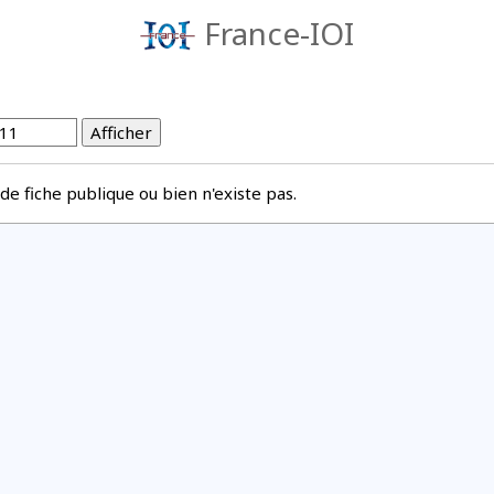
France-IOI
s de fiche publique ou bien n'existe pas.