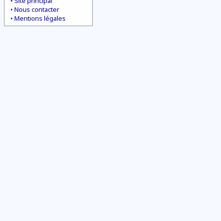
Site principal
Nous contacter
Mentions légales