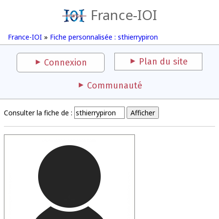
France-IOI
France-IOI
»
Fiche personnalisée : sthierrypiron
Plan du site
Connexion
Communauté
Consulter la fiche de :