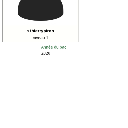
sthierrypiron
niveau 1
Année du bac
2026